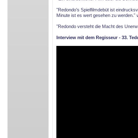
"Redondo’s Spielfilmdebüt ist eindrucksvo
Minute ist es wert gesehen zu werden."
"Redondo versteht die Macht des Unerw
Interview mit dem Regisseur - 33. T