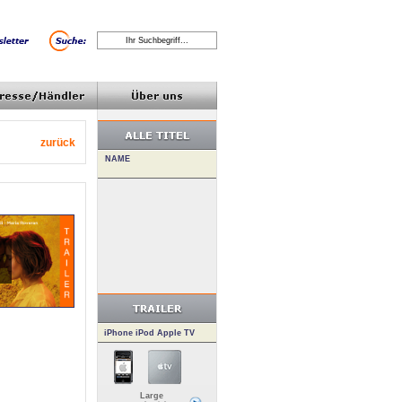
zurück
iPhone iPod Apple TV
Large