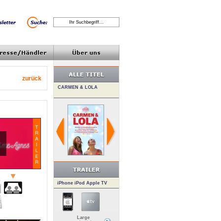
zurück
iPhone iPod Apple TV
Large