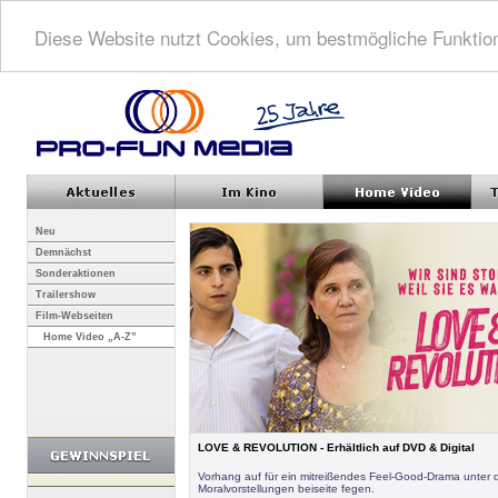
Diese Website nutzt Cookies, um bestmögliche Funktion
Neu
Demnächst
Sonderaktionen
Trailershow
Film-Webseiten
Home Video „A-Z”
LOVE & REVOLUTION - Erhältlich auf DVD & Digital
Vorhang auf für ein mitreißendes Feel-Good-Drama unter 
Moralvorstellungen beiseite fegen.