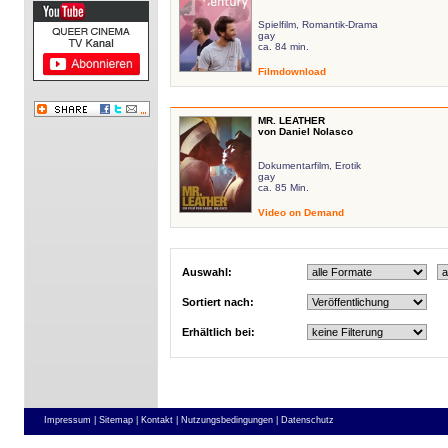
Spielfilm, Romantik-Drama
gay
ca. 84 min.
Filmdownload
MR. LEATHER
von Daniel Nolasco
Dokumentarfilm, Erotik
gay
ca. 85 Min.
Video on Demand
Auswahl:
Sortiert nach:
Erhältlich bei:
Impressum |
Sitemap |
Kontakt |
Nutzungsbedingungen |
Datenschutz