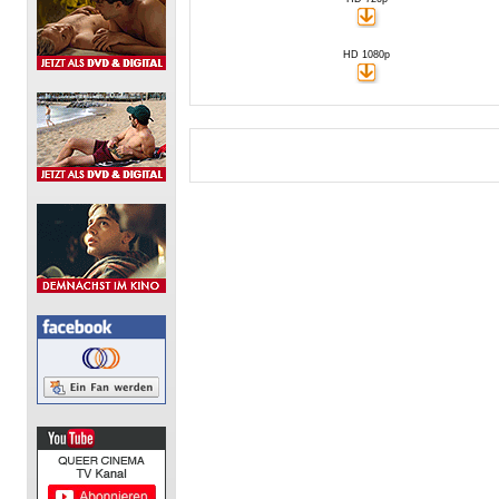
HD 1080p