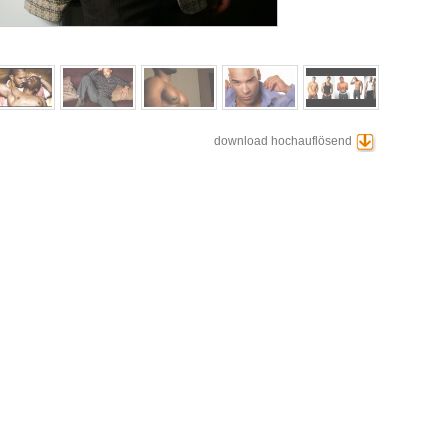
download hochauflösend