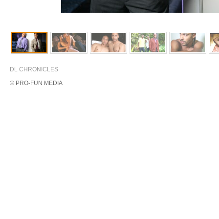
DL CHRONICLES
© PRO-FUN MEDIA