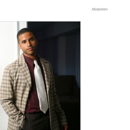
Abspielen