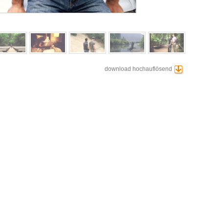
download hochauflösend