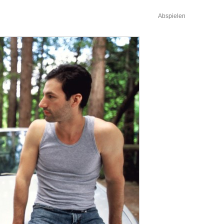
Abspielen