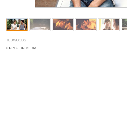
REDWOODS
© PRO-FUN MEDIA