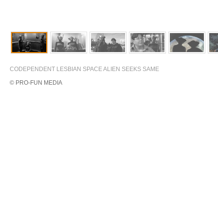
CODEPENDENT LESBIAN SPACE ALIEN SEEKS SAME
© PRO-FUN MEDIA