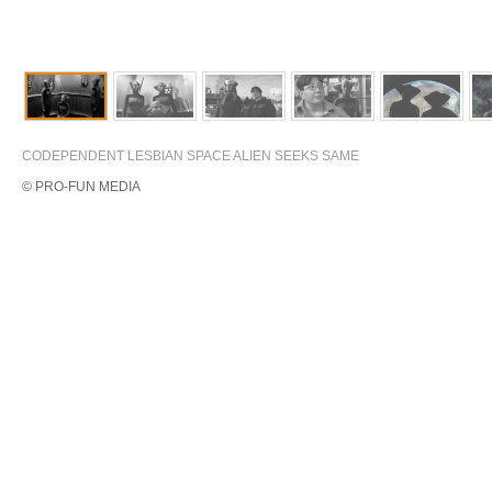
CODEPENDENT LESBIAN SPACE ALIEN SEEKS SAME
© PRO-FUN MEDIA