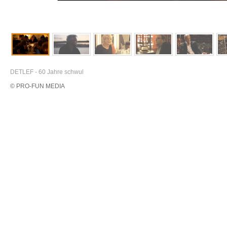
DETLEF - 60 Jahre schwul
© PRO-FUN MEDIA