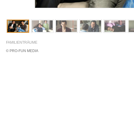
FAMILIENTRÄUME
© PRO-FUN MEDIA