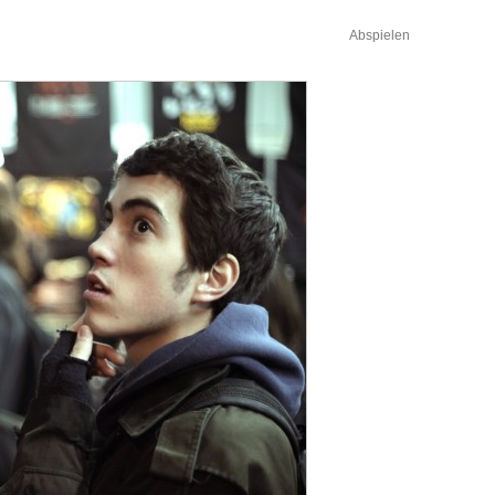
Abspielen