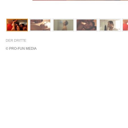
DER DRITTE
© PRO-FUN MEDIA