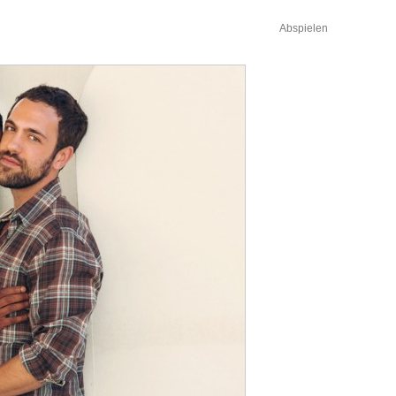
Abspielen