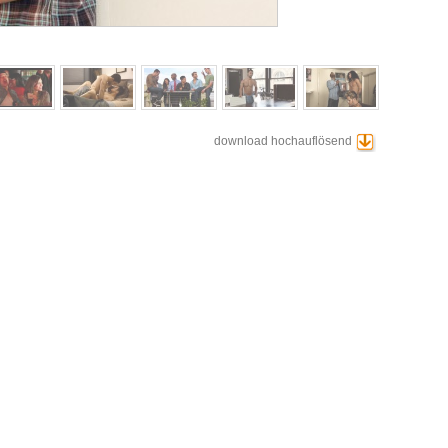
download hochauflösend