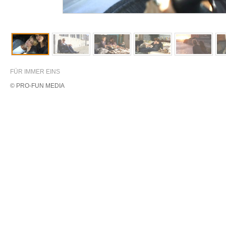
FÜR IMMER EINS
© PRO-FUN MEDIA