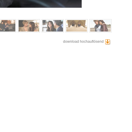
download hochauflösend