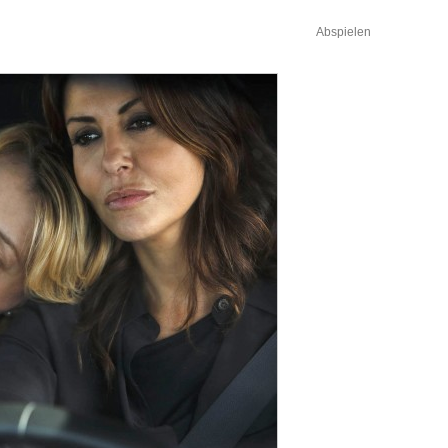
Abspielen