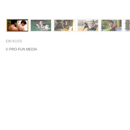
EIN KUSS
© PRO-FUN MEDIA