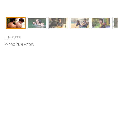
EIN KUSS
© PRO-FUN MEDIA