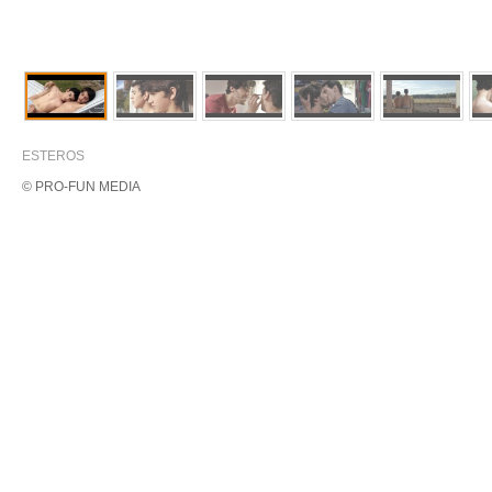
ESTEROS
© PRO-FUN MEDIA