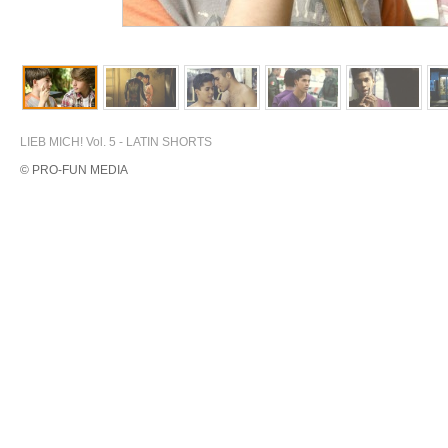
LIEB MICH! Vol. 5 - LATIN SHORTS
© PRO-FUN MEDIA