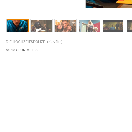
DIE HOCHZEITSPOLIZEI (Kurzfilm)
© PRO-FUN MEDIA