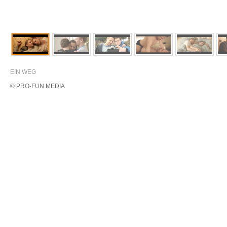
EIN WEG
© PRO-FUN MEDIA