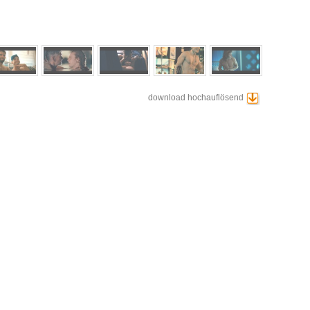
download hochauflösend