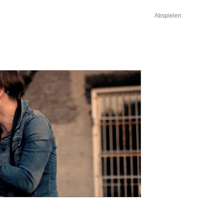
Abspielen