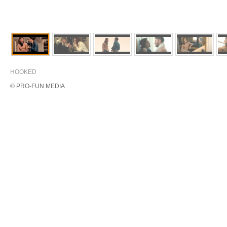
HOOKED
© PRO-FUN MEDIA