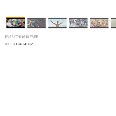
EVERYTHING IS FREE
© PRO-FUN MEDIA