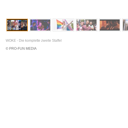
WOKE - Die komplette zweite Staffel
© PRO-FUN MEDIA