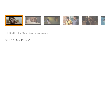
LIEB MICH! - Gay Shorts Volume 7
© PRO-FUN MEDIA