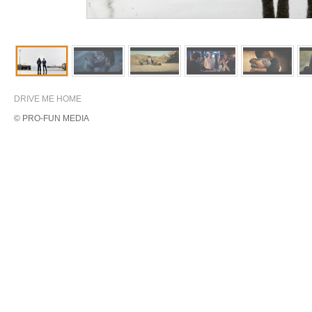
DRIVE ME HOME
© PRO-FUN MEDIA