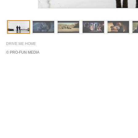
DRIVE ME HOME
© PRO-FUN MEDIA