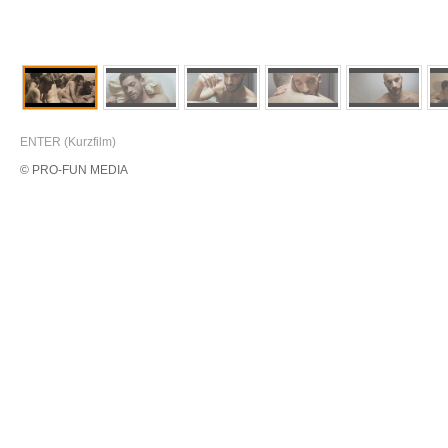
ENTER (Kurzfilm)
© PRO-FUN MEDIA