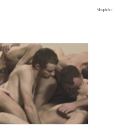
Abspielen