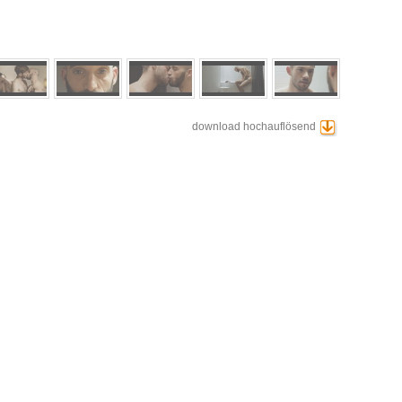
download hochauflösend