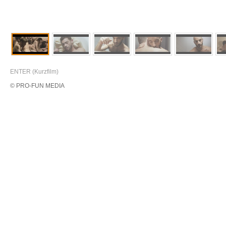
ENTER (Kurzfilm)
© PRO-FUN MEDIA