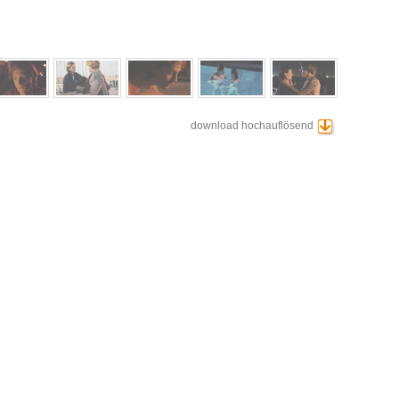
download hochauflösend