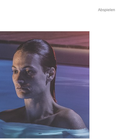
Abspielen