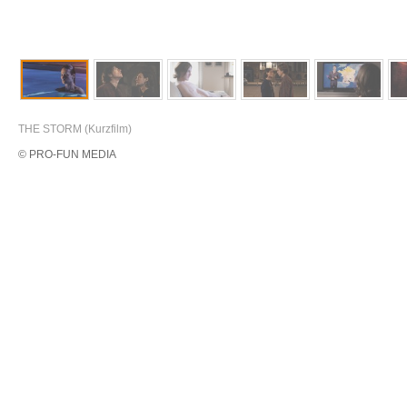
THE STORM (Kurzfilm)
© PRO-FUN MEDIA