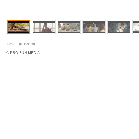
TWICE (Kurzfilm)
© PRO-FUN MEDIA