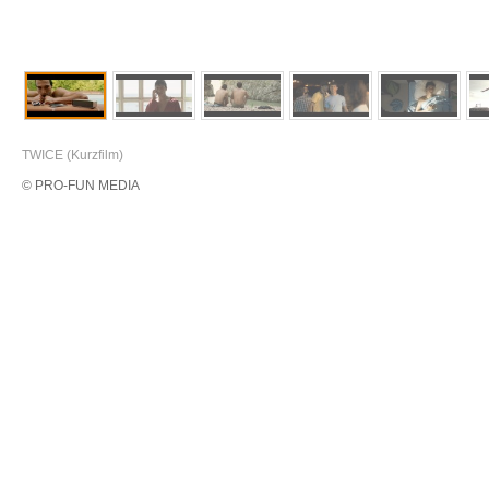
TWICE (Kurzfilm)
© PRO-FUN MEDIA