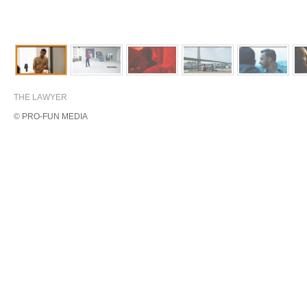
THE LAWYER
© PRO-FUN MEDIA