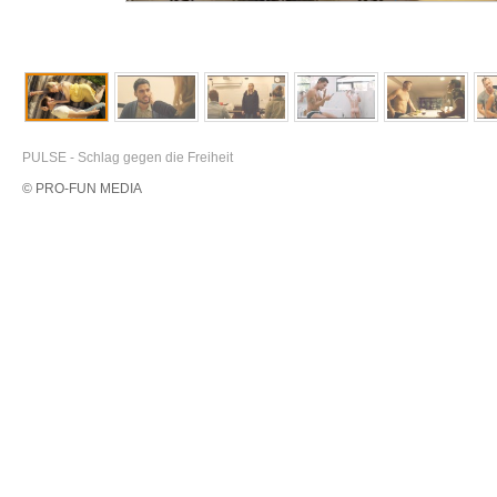
PULSE - Schlag gegen die Freiheit
© PRO-FUN MEDIA