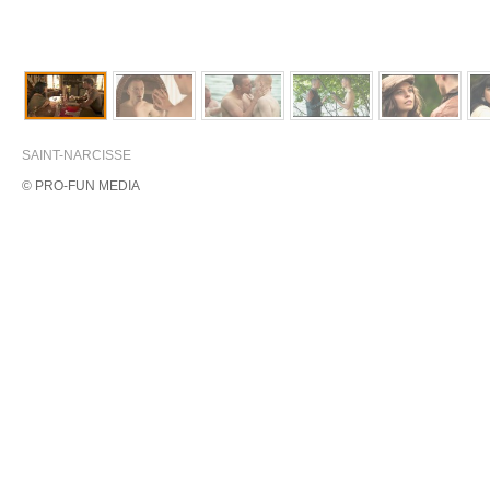
SAINT-NARCISSE
© PRO-FUN MEDIA