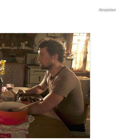
Abspielen