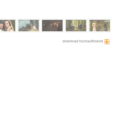
download hochauflösend