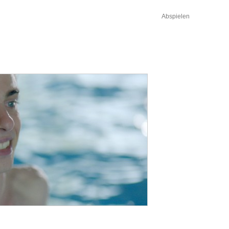
Abspielen