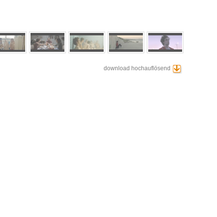
download hochauflösend