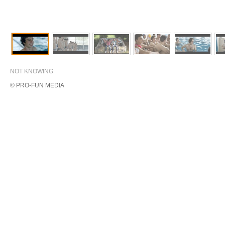
NOT KNOWING
© PRO-FUN MEDIA