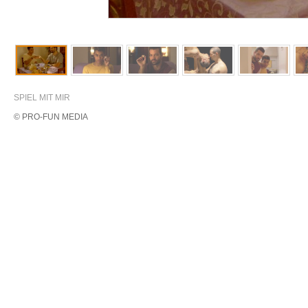
SPIEL MIT MIR
© PRO-FUN MEDIA