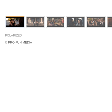
POLARIZED
© PRO-FUN MEDIA