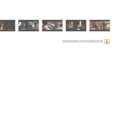
download hochauflösend