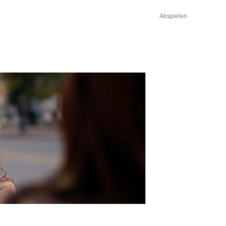
Abspielen