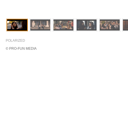
POLARIZED
© PRO-FUN MEDIA