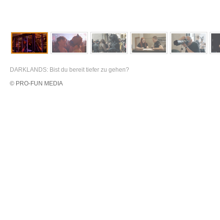
DARKLANDS: Bist du bereit tiefer zu gehen?
© PRO-FUN MEDIA