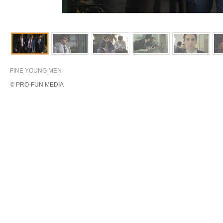
FINE YOUNG MEN
© PRO-FUN MEDIA