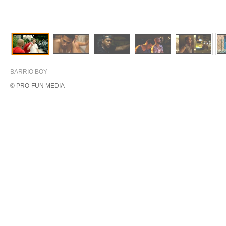
BARRIO BOY
© PRO-FUN MEDIA