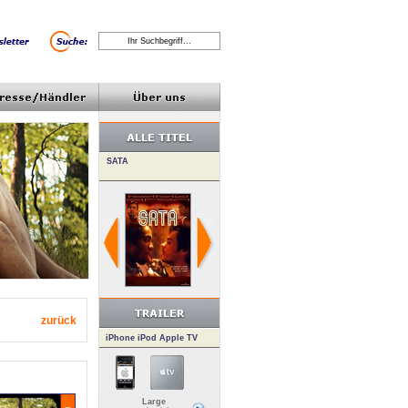
zurück
iPhone iPod Apple TV
Large