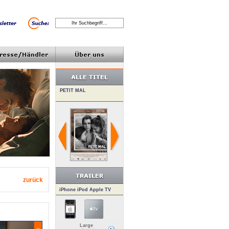
zurück
iPhone iPod Apple TV
Large