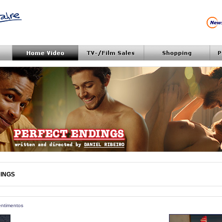
INGS
Sentimentos