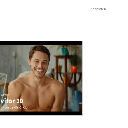
Abspielen