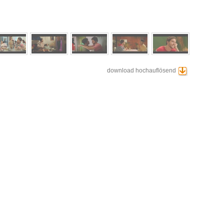
download hochauflösend