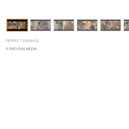
PERFECT ENDINGS
© PRO-FUN MEDIA