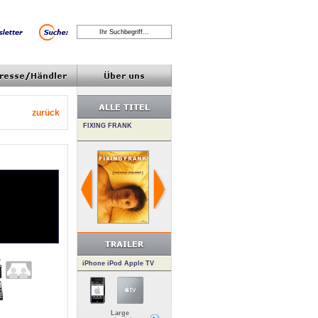
zurück
iPhone iPod Apple TV
Large